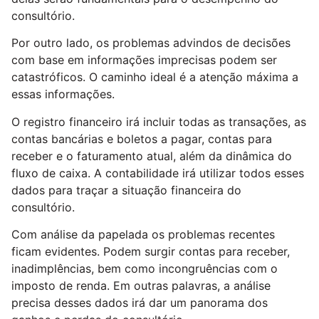
consultório.
Por outro lado, os problemas advindos de decisões
com base em informações imprecisas podem ser
catastróficos. O caminho ideal é a atenção máxima a
essas informações.
O registro financeiro irá incluir todas as transações, as
contas bancárias e boletos a pagar, contas para
receber e o faturamento atual, além da dinâmica do
fluxo de caixa. A contabilidade irá utilizar todos esses
dados para traçar a situação financeira do
consultório.
Com análise da papelada os problemas recentes
ficam evidentes. Podem surgir contas para receber,
inadimplências, bem como incongruências com o
imposto de renda. Em outras palavras, a análise
precisa desses dados irá dar um panorama dos