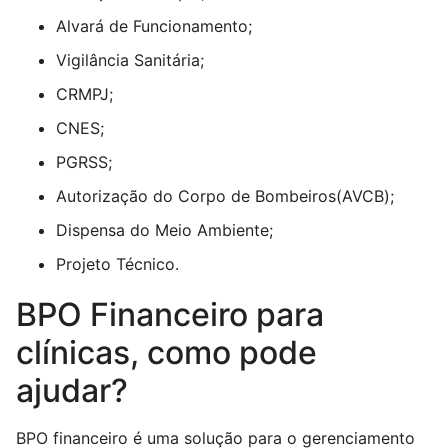
Alvará de Funcionamento;
Vigilância Sanitária;
CRMPJ;
CNES;
PGRSS;
Autorização do Corpo de Bombeiros(AVCB);
Dispensa do Meio Ambiente;
Projeto Técnico.
BPO Financeiro para
clínicas, como pode
ajudar?
BPO financeiro é uma solução para o gerenciamento