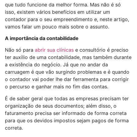
que tudo funcione da melhor forma. Mas não é só
isso, existem vários benefícios em utilizar um
contador para o seu empreendimento e, neste artigo,
vamos falar um pouco mais sobre o assunto.
A importância da contabilidade
Não só para
abrir sua clínicas
e consultório é preciso
ter auxilio de uma contabilidade, mas também durante
a existência do negócio. Já que no andar da
carruagem é que vão surgindo problemas e é quando
o contador vai poder lhe dar ferramenta para corrigir
o percurso e ganhar mais no fim das contas.
É de saber geral que todas as empresas precisam ter
organização de seus documentos; além disso, o
faturamento precisa ser informado de forma correta
para que os devidos impostos sejam pagos de forma
correta.