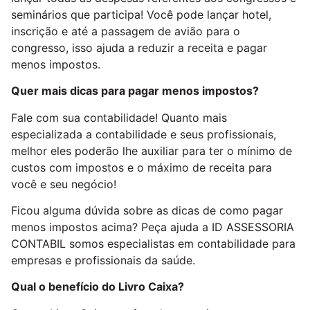
seminários que participa! Você pode lançar hotel,
inscrição e até a passagem de avião para o
congresso, isso ajuda a reduzir a receita e pagar
menos impostos.
Quer mais dicas para pagar menos impostos?
Fale com sua contabilidade! Quanto mais
especializada a contabilidade e seus profissionais,
melhor eles poderão lhe auxiliar para ter o mínimo de
custos com impostos e o máximo de receita para
você e seu negócio!
Ficou alguma dúvida sobre as dicas de como pagar
menos impostos acima? Peça ajuda a ID ASSESSORIA
CONTABIL somos especialistas em contabilidade para
empresas e profissionais da saúde.
Qual o benefício do Livro Caixa?