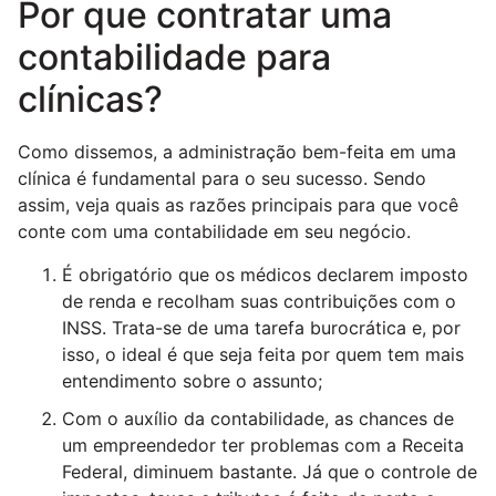
Por que contratar uma
contabilidade para
clínicas?
Como dissemos, a administração bem-feita em uma
clínica é fundamental para o seu sucesso. Sendo
assim, veja quais as razões principais para que você
conte com uma contabilidade em seu negócio.
É obrigatório que os médicos declarem imposto
de renda e recolham suas contribuições com o
INSS. Trata-se de uma tarefa burocrática e, por
isso, o ideal é que seja feita por quem tem mais
entendimento sobre o assunto;
Com o auxílio da contabilidade, as chances de
um empreendedor ter problemas com a Receita
Federal, diminuem bastante. Já que o controle de