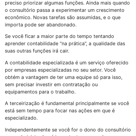
preciso priorizar algumas funções. Ainda mais quando
o consultório passa a experimentar um crescimento
econômico. Novas tarefas são assumidas, e o que
importa pode ser abandonado.
Se você ficar a maior parte do tempo tentando
aprender contabilidade “na prática”, a qualidade das
suas outras funções irá cair.
A contabilidade especializada é um serviço oferecido
por empresas especializadas no seu setor. Você
obtém a vantagem de ter uma equipe só para isso,
sem precisar investir em contratação ou
equipamentos para o trabalho.
A terceirização é fundamental principalmente se você
está sem tempo para focar nas ações em que é
especializado.
Independentemente se você for o dono do consultório