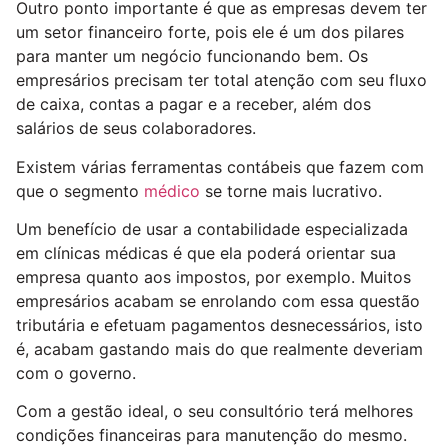
Outro ponto importante é que as empresas devem ter
um setor financeiro forte, pois ele é um dos pilares
para manter um negócio funcionando bem. Os
empresários precisam ter total atenção com seu fluxo
de caixa, contas a pagar e a receber, além dos
salários de seus colaboradores.
Existem várias ferramentas contábeis que fazem com
que o segmento
médico
se torne mais lucrativo.
Um benefício de usar a contabilidade especializada
em clínicas médicas é que ela poderá orientar sua
empresa quanto aos impostos, por exemplo. Muitos
empresários acabam se enrolando com essa questão
tributária e efetuam pagamentos desnecessários, isto
é, acabam gastando mais do que realmente deveriam
com o governo.
Com a gestão ideal, o seu consultório terá melhores
condições financeiras para manutenção do mesmo.