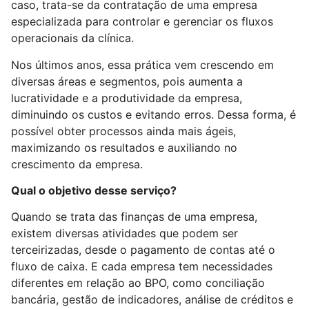
caso, trata-se da contratação de uma empresa
especializada para controlar e gerenciar os fluxos
operacionais da clínica.
Nos últimos anos, essa prática vem crescendo em
diversas áreas e segmentos, pois aumenta a
lucratividade e a produtividade da empresa,
diminuindo os custos e evitando erros. Dessa forma, é
possível obter processos ainda mais ágeis,
maximizando os resultados e auxiliando no
crescimento da empresa.
Qual o objetivo desse serviço?
Quando se trata das finanças de uma empresa,
existem diversas atividades que podem ser
terceirizadas, desde o pagamento de contas até o
fluxo de caixa. E cada empresa tem necessidades
diferentes em relação ao BPO, como conciliação
bancária, gestão de indicadores, análise de créditos e