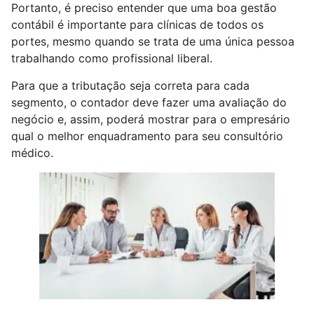
Portanto, é preciso entender que uma boa gestão
contábil é importante para clínicas de todos os
portes, mesmo quando se trata de uma única pessoa
trabalhando como profissional liberal.
Para que a tributação seja correta para cada
segmento, o contador deve fazer uma avaliação do
negócio e, assim, poderá mostrar para o empresário
qual o melhor enquadramento para seu consultório
médico.