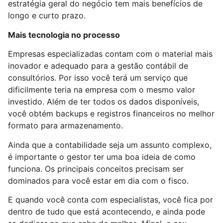
estratégia geral do negócio tem mais benefícios de
longo e curto prazo.
Mais tecnologia no processo
Empresas especializadas contam com o material mais
inovador e adequado para a gestão contábil de
consultórios. Por isso você terá um serviço que
dificilmente teria na empresa com o mesmo valor
investido. Além de ter todos os dados disponíveis,
você obtém backups e registros financeiros no melhor
formato para armazenamento.
Ainda que a contabilidade seja um assunto complexo,
é importante o gestor ter uma boa ideia de como
funciona. Os principais conceitos precisam ser
dominados para você estar em dia com o fisco.
E quando você conta com especialistas, você fica por
dentro de tudo que está acontecendo, e ainda pode