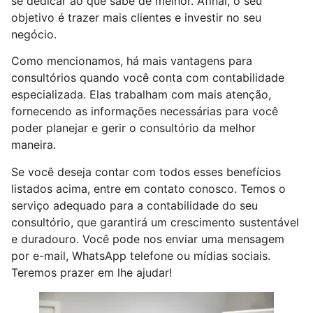
se dedicar ao que sabe de melhor. Afinal, o seu
objetivo é trazer mais clientes e investir no seu
negócio.
Como mencionamos, há mais vantagens para
consultórios quando você conta com contabilidade
especializada. Elas trabalham com mais atenção,
fornecendo as informações necessárias para você
poder planejar e gerir o consultório da melhor
maneira.
Se você deseja contar com todos esses benefícios
listados acima, entre em contato conosco. Temos o
serviço adequado para a contabilidade do seu
consultório, que garantirá um crescimento sustentável
e duradouro. Você pode nos enviar uma mensagem
por e-mail, WhatsApp telefone ou mídias sociais.
Teremos prazer em lhe ajudar!