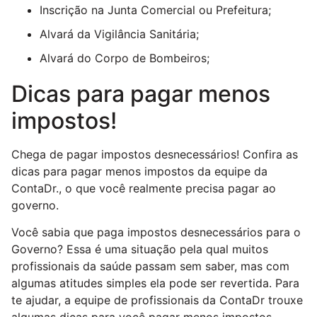
Inscrição na Junta Comercial ou Prefeitura;
Alvará da Vigilância Sanitária;
Alvará do Corpo de Bombeiros;
Dicas para pagar menos
impostos!
Chega de pagar impostos desnecessários! Confira as
dicas para pagar menos impostos da equipe da
ContaDr., o que você realmente precisa pagar ao
governo.
Você sabia que paga impostos desnecessários para o
Governo? Essa é uma situação pela qual muitos
profissionais da saúde passam sem saber, mas com
algumas atitudes simples ela pode ser revertida. Para
te ajudar, a equipe de profissionais da ContaDr trouxe