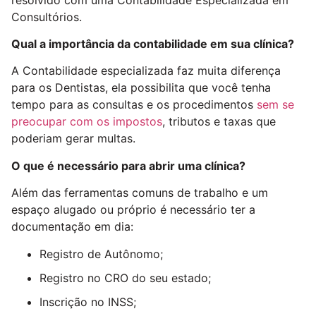
Consultórios.
Qual a importância da contabilidade em sua clínica?
A Contabilidade especializada faz muita diferença
para os Dentistas, ela possibilita que você tenha
tempo para as consultas e os procedimentos
sem se
preocupar com os impostos
, tributos e taxas que
poderiam gerar multas.
O que é necessário para abrir uma clínica?
Além das ferramentas comuns de trabalho e um
espaço alugado ou próprio é necessário ter a
documentação em dia:
Registro de Autônomo;
Registro no CRO do seu estado;
Inscrição no INSS;