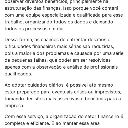
observar diversos benefícios, principalmente na
estruturação das finanças. Isso porque você contará
com uma equipe especializada e qualificada para esse
trabalho, organizando todos os dados e deixando
todos os processos em dia.
Dessa forma, as chances de enfrentar desafios e
dificuldades financeiras mais sérias são reduzidas,
pois a maioria dos problemas é causada por uma série
de pequenas falhas, que poderiam ser resolvidas
apenas com a observação e análise de profissionais
qualificados.
Ao adotar cuidados diários, é possível até mesmo
estar preparado para eventuais crises ou imprevistos,
tomando decisões mais assertivas e benéficas para a
empresa.
Com esse serviço, a organização do setor financeiro é
completa e eficiente. E ao manter essa área