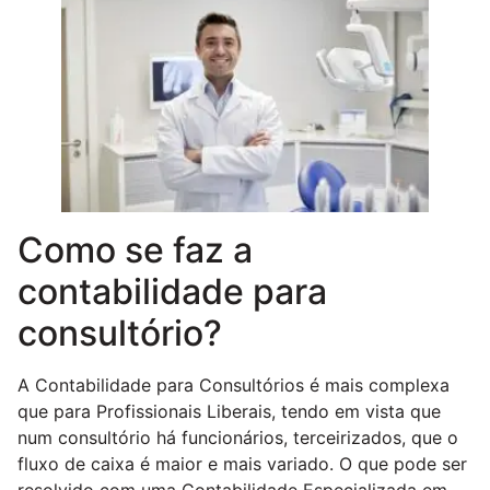
Como se faz a
contabilidade para
consultório?
A Contabilidade para Consultórios é mais complexa
que para Profissionais Liberais, tendo em vista que
num consultório há funcionários, terceirizados, que o
fluxo de caixa é maior e mais variado. O que pode ser
resolvido com uma Contabilidade Especializada em