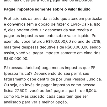
algumas dicas para você pagar menos impostos.
Pague impostos somente sobre o valor líquido
Profissionais da área da saúde que atendem particular
e convênios têm a opção de fazer o Livro-Caixa. Isto
é, eles podem deduzir despesas da sua receita e
pagar os impostos somente sobre valor líquido. Por
exemplo, você faturou R$100.000,00 no ano de 2018,
mas teve despesas dedutíveis de R$60.000,00 sendo
assim, você vai pagar imposto somente em cima dos
R$40.000,00.
PJ (pessoa Jurídica) paga menos impostos que PF
(pessoa física)? Dependendo do seu perfil, seu
faturamento cabe dentro de por uma Pessoa Jurídica.
Ou seja, ao invés de pagar impostos como pessoa
física 27,50%, você poderá pagar a partir de 6,00%
como PJ. Mas cuidado, cada caso tem que ser
analisado para ver a melhor opção.