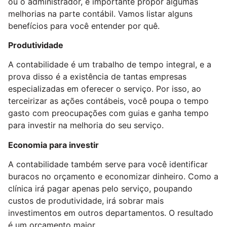
ou o administrador, é importante propor algumas
melhorias na parte contábil. Vamos listar alguns
benefícios para você entender por quê.
Produtividade
A contabilidade é um trabalho de tempo integral, e a
prova disso é a existência de tantas empresas
especializadas em oferecer o serviço. Por isso, ao
terceirizar as ações contábeis, você poupa o tempo
gasto com preocupações com guias e ganha tempo
para investir na melhoria do seu serviço.
Economia para investir
A contabilidade também serve para você identificar
buracos no orçamento e economizar dinheiro. Como a
clínica irá pagar apenas pelo serviço, poupando
custos de produtividade, irá sobrar mais
investimentos em outros departamentos. O resultado
é um orçamento maior.