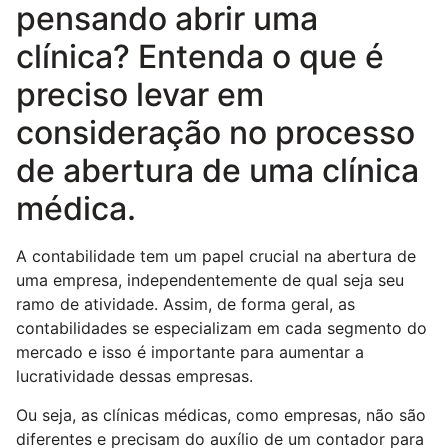
pensando abrir uma
clínica? Entenda o que é
preciso levar em
consideração no processo
de abertura de uma clínica
médica.
A contabilidade tem um papel crucial na abertura de
uma empresa, independentemente de qual seja seu
ramo de atividade. Assim, de forma geral, as
contabilidades se especializam em cada segmento do
mercado e isso é importante para aumentar a
lucratividade dessas empresas.
Ou seja, as clínicas médicas, como empresas, não são
diferentes e precisam do auxílio de um contador para