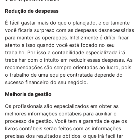
Redução de despesas
É fácil gastar mais do que o planejado, e certamente
você ficaria surpreso com as despesas desnecessárias
para manter as operações. Infelizmente é difícil ficar
atento a isso quando você está focado no seu
trabalho. Por isso a contabilidade especializada irá
trabalhar com o intuito em reduzir essas despesas. As
recomendações são sempre orientadas ao lucro, pois
o trabalho de uma equipe contratada depende do
sucesso financeiro do seu negócio.
Melhoria da gestão
Os profissionais são especializados em obter as
melhores informações contábeis para auxiliar o
processo de gestão. Você tem a garantia de que os
livros contábeis serão feitos com as informações
precisas dos resultados obtidos, o que irá facilitar