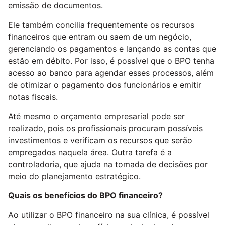
emissão de documentos.
Ele também concilia frequentemente os recursos
financeiros que entram ou saem de um negócio,
gerenciando os pagamentos e lançando as contas que
estão em débito. Por isso, é possível que o BPO tenha
acesso ao banco para agendar esses processos, além
de otimizar o pagamento dos funcionários e emitir
notas fiscais.
Até mesmo o orçamento empresarial pode ser
realizado, pois os profissionais procuram possíveis
investimentos e verificam os recursos que serão
empregados naquela área. Outra tarefa é a
controladoria, que ajuda na tomada de decisões por
meio do planejamento estratégico.
Quais os benefícios do BPO financeiro?
Ao utilizar o BPO financeiro na sua clínica, é possível