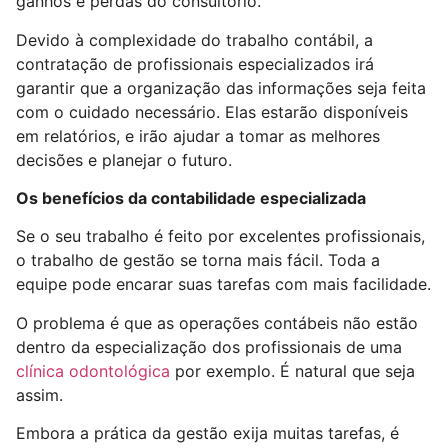
ganhos e perdas do consultório.
Devido à complexidade do trabalho contábil, a
contratação de profissionais especializados irá
garantir que a organização das informações seja feita
com o cuidado necessário. Elas estarão disponíveis
em relatórios, e irão ajudar a tomar as melhores
decisões e planejar o futuro.
Os benefícios da contabilidade especializada
Se o seu trabalho é feito por excelentes profissionais,
o trabalho de gestão se torna mais fácil. Toda a
equipe pode encarar suas tarefas com mais facilidade.
O problema é que as operações contábeis não estão
dentro da especialização dos profissionais de uma
clínica odontológica
por exemplo. É natural que seja
assim.
Embora a prática da gestão exija muitas tarefas, é