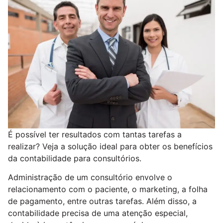
É possível ter resultados com tantas tarefas a
realizar? Veja a solução ideal para obter os benefícios
da contabilidade para consultórios.
Administração de um consultório envolve o
relacionamento com o paciente, o marketing, a folha
de pagamento, entre outras tarefas. Além disso, a
contabilidade precisa de uma atenção especial,