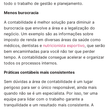
todo o trabalho de gestão e planejamento.
Menos burocracia
A contabilidade é melhor solução para diminuir a
burocracia que envolve a área e a legalização do
negócio. Um exemplo são as informações sobre
imposto de renda em diversas áreas da saúde como
médicos, dentistas e
nutricionista esportivo
, que serão
bem encaminhadas para você não ter que perder
tempo. A contabilidade consegue acelerar e organizar
todos os processos internos.
Práticas contábeis mais consistentes
Sem dúvidas a área de contabilidade é um lugar
perigoso para ser o único responsável, ainda mais
quando não se é um especialista. Por isso, ter uma
equipe para lidar com o trabalho garante a
tranquilidade e um resultado mais consistente. A