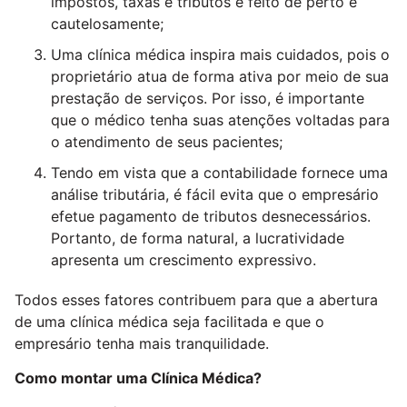
impostos, taxas e tributos é feito de perto e
cautelosamente;
Uma clínica médica inspira mais cuidados, pois o
proprietário atua de forma ativa por meio de sua
prestação de serviços. Por isso, é importante
que o médico tenha suas atenções voltadas para
o atendimento de seus pacientes;
Tendo em vista que a contabilidade fornece uma
análise tributária, é fácil evita que o empresário
efetue pagamento de tributos desnecessários.
Portanto, de forma natural, a lucratividade
apresenta um crescimento expressivo.
Todos esses fatores contribuem para que a abertura
de uma clínica médica seja facilitada e que o
empresário tenha mais tranquilidade.
Como montar uma Clínica Médica?