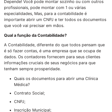
Depende! Você pode montar sozinho ou com outros
profissionais, pode montar com 1 ou várias
especialidades, Mas, para a contabilidade é
importante abrir um CNPJ e ter todos os documentos
que você vai precisar em mãos.
Qual a função da Contabilidade?
A Contabilidade, diferente do que todos pensam que
é só fazer contas, é uma empresa que se ocupa de
dados. Os contadores fornecem para seus clientes
informações cruciais de seus negócios para que
tenham sempre prosperidade.
Quais os documentos para abrir uma Clínica
Médica?
Contrato Social;
CNPJ;
Inscrição Municipal;