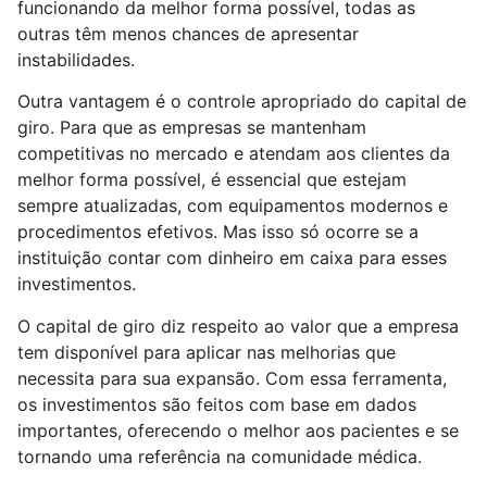
funcionando da melhor forma possível, todas as
outras têm menos chances de apresentar
instabilidades.
Outra vantagem é o controle apropriado do capital de
giro. Para que as empresas se mantenham
competitivas no mercado e atendam aos clientes da
melhor forma possível, é essencial que estejam
sempre atualizadas, com equipamentos modernos e
procedimentos efetivos. Mas isso só ocorre se a
instituição contar com dinheiro em caixa para esses
investimentos.
O capital de giro diz respeito ao valor que a empresa
tem disponível para aplicar nas melhorias que
necessita para sua expansão. Com essa ferramenta,
os investimentos são feitos com base em dados
importantes, oferecendo o melhor aos pacientes e se
tornando uma referência na comunidade médica.