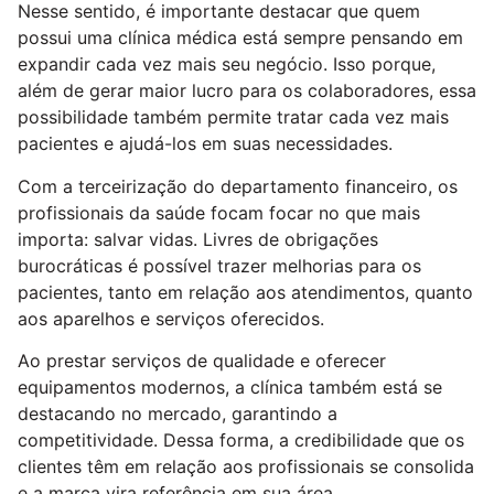
Nesse sentido, é importante destacar que quem
possui uma clínica médica está sempre pensando em
expandir cada vez mais seu negócio. Isso porque,
além de gerar maior lucro para os colaboradores, essa
possibilidade também permite tratar cada vez mais
pacientes e ajudá-los em suas necessidades.
Com a terceirização do departamento financeiro, os
profissionais da saúde focam focar no que mais
importa: salvar vidas. Livres de obrigações
burocráticas é possível trazer melhorias para os
pacientes, tanto em relação aos atendimentos, quanto
aos aparelhos e serviços oferecidos.
Ao prestar serviços de qualidade e oferecer
equipamentos modernos, a clínica também está se
destacando no mercado, garantindo a
competitividade. Dessa forma, a credibilidade que os
clientes têm em relação aos profissionais se consolida
e a marca vira referência em sua área.