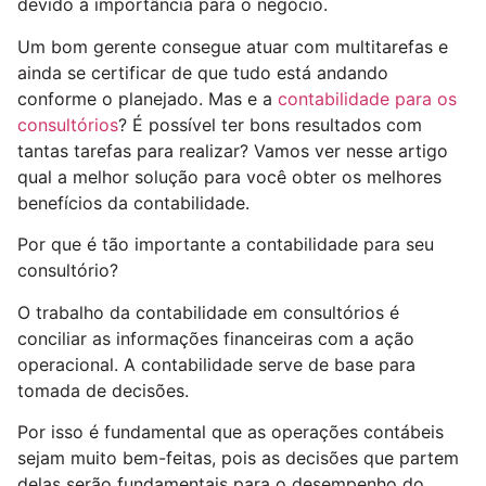
devido à importância para o negócio.
Um bom gerente consegue atuar com multitarefas e
ainda se certificar de que tudo está andando
conforme o planejado. Mas e a
contabilidade para os
consultórios
? É possível ter bons resultados com
tantas tarefas para realizar? Vamos ver nesse artigo
qual a melhor solução para você obter os melhores
benefícios da contabilidade.
Por que é tão importante a contabilidade para seu
consultório?
O trabalho da contabilidade em consultórios é
conciliar as informações financeiras com a ação
operacional. A contabilidade serve de base para
tomada de decisões.
Por isso é fundamental que as operações contábeis
sejam muito bem-feitas, pois as decisões que partem
delas serão fundamentais para o desempenho do