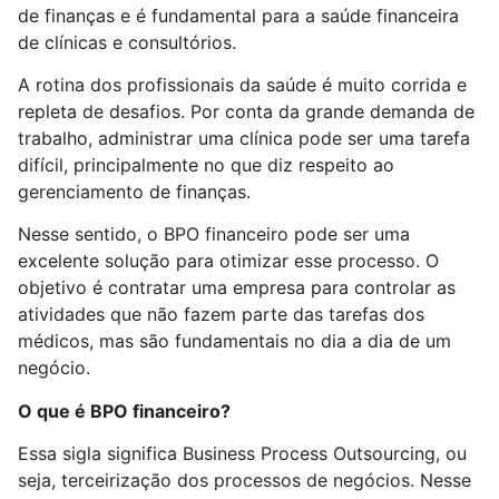
de finanças e é fundamental para a saúde financeira
de clínicas e consultórios.
A rotina dos profissionais da saúde é muito corrida e
repleta de desafios. Por conta da grande demanda de
trabalho, administrar uma clínica pode ser uma tarefa
difícil, principalmente no que diz respeito ao
gerenciamento de finanças.
Nesse sentido, o BPO financeiro pode ser uma
excelente solução para otimizar esse processo. O
objetivo é contratar uma empresa para controlar as
atividades que não fazem parte das tarefas dos
médicos, mas são fundamentais no dia a dia de um
negócio.
O que é BPO financeiro?
Essa sigla significa Business Process Outsourcing, ou
seja, terceirização dos processos de negócios. Nesse