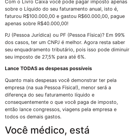
Com o Livro Caixa você pode pagar imposto apenas
sobre o Líquido do seu faturamento anual, isto é,
faturou R$100.000,00 e gastou R$60.000,00, pague
apenas sobre R$40.000,00!
PJ (Pessoa Jurídica) ou PF (Pessoa Física)? Em 99%
dos casos, ter um CNPJ é melhor. Agora resta saber
seu enquadramento tributário, pois isso pode diminuir
seu imposto de 27,5% para até 6%.
Lance TODAS as despesas possíveis
Quanto mais despesas você demonstrar ter pela
empresa (na sua Pessoa Física!), menor será a
diferença do seu faturamento líquido e
consequentemente o que você paga de imposto,
então lance congressos, viagens pela empresa e
todos os demais gastos.
Você médico, está