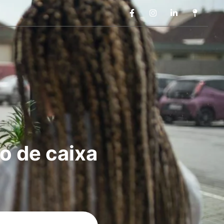
o de caixa