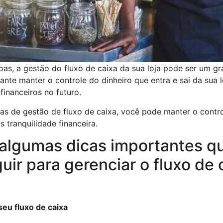
oas, a gestão do fluxo de caixa da sua loja pode ser um gr
ante manter o controle do dinheiro que entra e sai da sua l
financeiros no futuro.
s de gestão de fluxo de caixa, você pode manter o contr
s tranquilidade financeira.
algumas dicas importantes q
uir para gerenciar o fluxo de 
eu fluxo de caixa