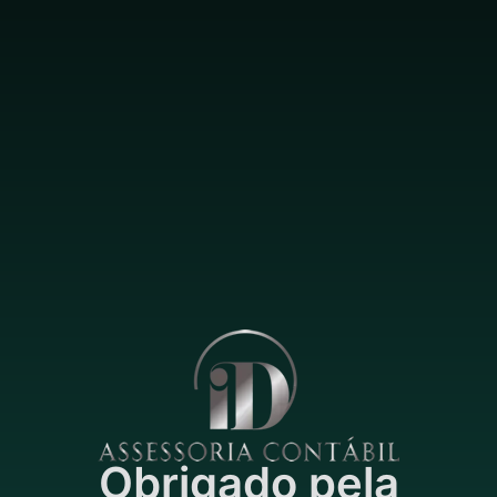
Obrigado pela