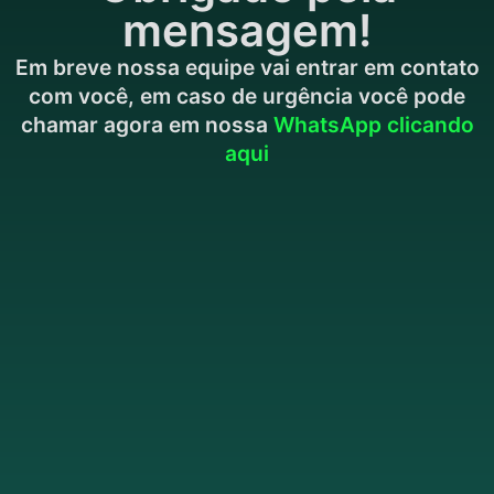
mensagem!
Em breve nossa equipe vai entrar em contato
com você, em caso de urgência você pode
chamar agora em nossa
WhatsApp clicando
aqui